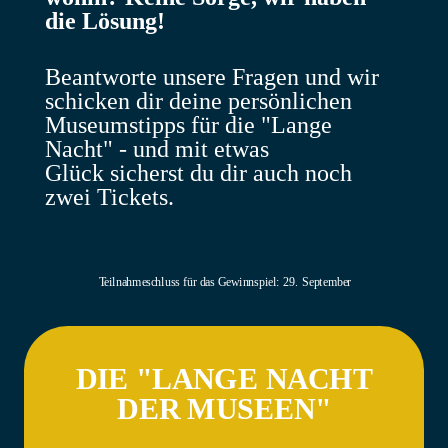
die Lösung!
Beantworte unsere Fragen und wir
schicken dir deine persönlichen
Museumstipps für die "Lange
Nacht" - und
mit etwas
Glück
sicherst du dir auch noch
zwei Tickets.
Teilnahmeschluss für das Gewinnspiel: 29. September
DIE "LANGE NACHT
DER MUSEEN"