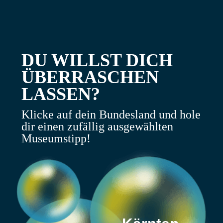
DU WILLST DICH
ÜBERRASCHEN
LASSEN?
Klicke auf dein Bundesland und hole
dir einen zufällig ausgewählten
Museumstipp!