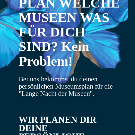
PLAN WELCHE
MUSEEN WAS
FÜR DICH
SIND? Kein
Problem!
Bei uns bekommst du deinen
persönlichen Museumsplan für die
"Lange Nacht der Museen".
WIR PLANEN DIR
DEINE