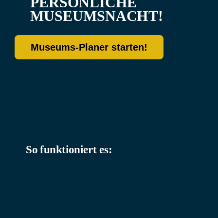
PERSÖNLICHE
MUSEUMSNACHT!
Museums-Planer starten!
So funktioniert es: