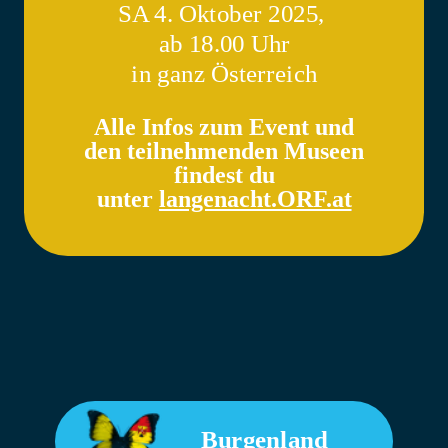
SA 4. Oktober 2025,
ab 18.00 Uhr
in ganz
Österreich
Alle Infos zum Event und
den teilnehmenden Museen
findest du
unter
langenacht.ORF.at
Burgenland