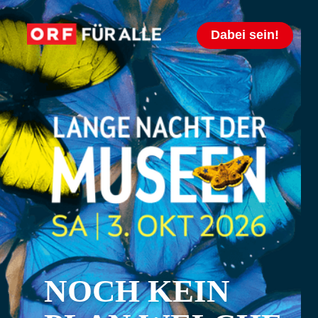
Dabei sein!
NOCH KEIN